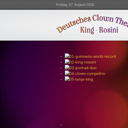
Freitag, 07. August 2026