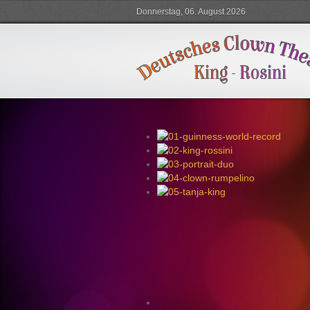
Donnerstag, 06. August 2026