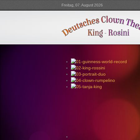
Freitag, 07. August 2026